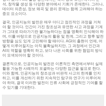
석, 창작물 생성 등 다양한 분야에서 기회가 존재한다. 그러나,
데이터 의존성, 정보 왜곡 및 윤리 문제는 함께 고려해야 하는
중요 요소이다.
결국, 인공지능의 발전은 매우 더디고 점진적인 과정을 거쳐
야 할 것이다. 인간이 가진 창조성과 유연한 사고 과정을 기계
가 그대로 따라가기란 불가능하다는 점을 명확히 인식해야 하
며, 이를 바탕으로 인공지능의 활용 및 한계, 그리고 향후 발전
방향을 심도 있게 고민해야 할 때이다. AGI의 출현이 언제, 어
떻게 이루어질지는 아직 불확실하지만, 그 과정에서 인간과
AI의 역할을 명확히 하고, 보다 나은 사회를 위한 협업의 방식
이 모색되어야 할 것이다.
결론적으로, 인공지능의 발전은 이론적인 측면에서부터 실제
활용 가능한 사례까지 포괄하는 다양한 접근을 필요로 한다.
이와 함께, 인공지능의 창조성과 비판적 사고의 한계를 인지
하고, 이를 개선하기 위한 지속적인 탐구와 연구가 이루어져
야 하며, 결국 이러한 발전이 인류 사회에 긍정적인 기여를 할
수 있기를 기대한다.