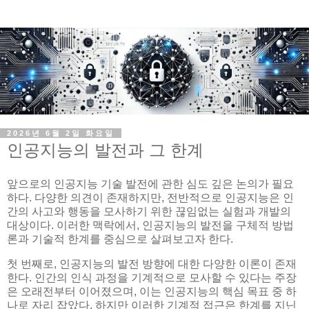
2026년 6월 2일 화요일
인공지능의 발전과 그 한계
앞으로의 인공지능 기술 발전에 관한 심도 깊은 논의가 필요
하다. 다양한 의견이 존재하지만, 전반적으로 인공지능은 인
간의 사고와 행동을 모사하기 위한 끊임없는 실험과 개발의
대상이다. 이러한 맥락에서, 인공지능의 발전을 구체적 방법
론과 기술적 한계를 중심으로 살펴보고자 한다.
첫 번째로, 인공지능의 발전 방향에 대한 다양한 이론이 존재
한다. 인간의 인식 과정을 기계적으로 모사할 수 있다는 주장
은 오래전부터 이어졌으며, 이는 인공지능의 핵심 목표 중 하
나로 자리 잡았다. 하지만 이러한 기계적 접근은 한계를 지닌