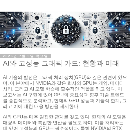
2026년 7월 9일 목요일
AI와 고성능 그래픽 카드: 현황과 미래
AI 기술의 발전은 그래픽 처리 장치(GPU)와 깊은 관련이 있으
며, 이 분야에서 NVIDIA와 같은 회사의 GPU는 게임, 데이터
처리, 그리고 AI 모델 학습에 필수적인 역할을 하고 있다. 이
보고서는 AI 구현에 있어 GPU의 중요성과 향후 기술 트렌드
를 종합적으로 분석하고, 현재의 GPU 성능과 기술적 한계, 그
리고 이에 대한 대응 방안을 제시한다.
AI와 GPU는 매우 밀접한 관계를 갖고 있다. 현재의 AI 모델은
대량의 데이터와 복잡한 연산을 필요로 하며, 이를 처리하는
데 있어 고성능의 GPU는 필수적이다. 특히 NVIDIA의 RTX