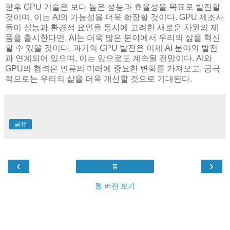
향후 GPU 기술은 보다 높은 성능과 효율성을 목표로 발전할
것이며, 이는 AI의 가능성을 더욱 확장할 것이다. GPU 제조사
들이 성능과 환경적 요인을 동시에 고려한 새로운 차원의 제
품을 출시한다면, AI는 더욱 많은 분야에서 우리의 삶을 혁신
할 수 있을 것이다. 과거의 GPU 발전은 이제 AI 분야의 발전
과 연계되어 있으며, 이는 앞으로도 계속될 전망이다. AI와
GPU의 협력은 인류의 미래에 중요한 변화를 가져오고, 궁극
적으로는 우리의 삶을 더욱 개선할 것으로 기대된다.
공유
‹
›
홈
웹 버전 보기