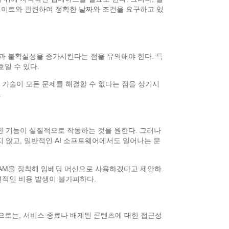
업데이트와 관련하여 정확한 날짜와 조건을 요구하고 있
과 불확실성을 증가시킨다는 점을 유의해야 한다. 특
일 수 있다.
 기술이 모든 문제를 해결할 수 없다는 점을 상기시
.
한 기능이 실질적으로 작동하는 것을 원한다. 그러나
 않고, 일반적인 AI 소프트웨어에서도 일어나는 문
 RAM을 장착해 임베딩 머신으로 사용하겠다고 제안하
변적인 비용 발생이 불가피하다.
점으로는, 서비스 종료나 배제된 콘텐츠에 대한 접근성