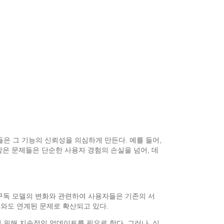
은 그 기능의 신뢰성을 의심하게 만든다. 예를 들어,
같은 문제들은 단순한 사용자 경험의 손실을 넘어, 데
, 구독 모델의 변화와 관련하여 사용자들은 기존의 서
스와도 연계된 문제로 확산되고 있다.
기 위해 지속적인 업데이트를 필요로 한다. 그러나, 실