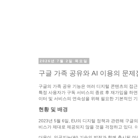
2026년 7월 2일 목요일
구글 가족 공유와 AI 이용의 문제
구글의 가족 공유 기능은 여러 디지털 콘텐츠의 접근
특정 사용자가 구독 서비스의 종료 후 재가입을 하면
이터 및 서비스의 연속성을 위해 필요한 기본적인 
현황 및 배경
2023년 5월 6일, EU의 디지털 정책과 관련해 
비스가 제대로 제공되지 않을 것을 걱정하고 있다. 
더욱이, 인공지능(AI) 기술의 발전과 함께 출시된 여