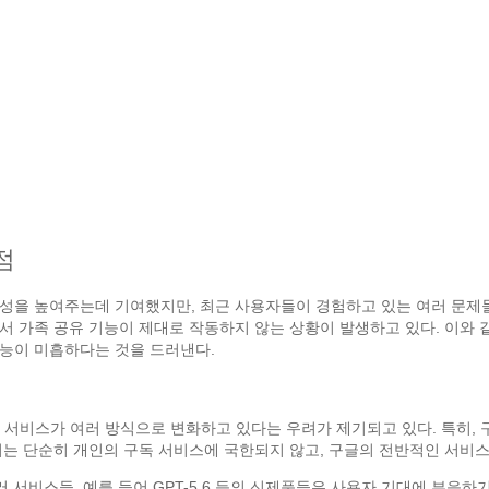
점
성을 높여주는데 기여했지만, 최근 사용자들이 경험하고 있는 여러 문제들
서 가족 공유 기능이 제대로 작동하지 않는 상황이 발생하고 있다. 이와 
기능이 미흡하다는 것을 드러낸다.
구글의 서비스가 여러 방식으로 변화하고 있다는 우려가 제기되고 있다. 특히
이는 단순히 개인의 구독 서비스에 국한되지 않고, 구글의 전반적인 서비
러 서비스들, 예를 들어 GPT-5.6 등의 신제품들은 사용자 기대에 부응하