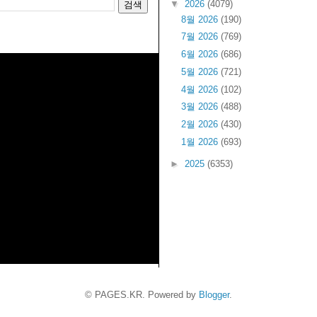
▼
2026
(4079)
8월 2026
(190)
7월 2026
(769)
6월 2026
(686)
5월 2026
(721)
4월 2026
(102)
3월 2026
(488)
2월 2026
(430)
1월 2026
(693)
►
2025
(6353)
© PAGES.KR. Powered by
Blogger
.