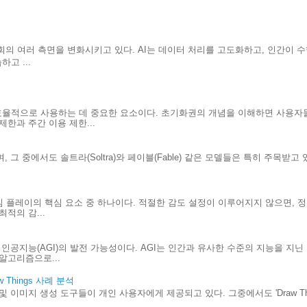
사회의 여러 측면을 변화시키고 있다. AI는 데이터 처리를 고도화하고, 인간이
고 ...
효율적으로 사용하는 데 중요한 요소이다. 초기화권의 개념을 이해하면 사용자
한과 주간 이용 제한...
 그 중에서도 솔트라(Soltra)와 페이블(Fable) 같은 모델들은 특히 주목받고
.
게임 플레이의 핵심 요소 중 하나이다. 적절한 감도 설정이 이루어지지 않으면, 
적의 감...
인공지능(AGI)의 발전 가능성이다. AGI는 인간과 유사한 수준의 지능을 지
알고리즘으로...
Things 사례 분석
및 이미지 생성 도구들이 개인 사용자에게 제공되고 있다. 그중에서도 'Draw Th