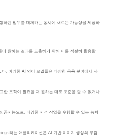
 수행하던 업무를 대체하는 동시에 새로운 가능성을 제공하
들이 원하는 결과를 도출하기 위해 이를 적절히 활용할
 있다. 이러한 AI 언어 모델들은 다양한 응용 분야에서 사
정교한 조작이 필요할 때 원하는 대로 조준을 할 수 없거나
닌 인공지능으로, 다양한 지적 작업을 수행할 수 있는 능력
ings'라는 애플리케이션은 AI 기반 이미지 생성의 무검