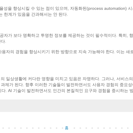
을 향상시킬 수 있는 점이 있으며, 자동화된(process automation)
 한계가 있음을 간과해서는 안 된다.
공자가 보다 명확하고 투명한 정보를 제공하는 것이 필수적이다. 특히, 
다.
, 사용자의 경험을 향상시키기 위한 방향으로 지속 가능해야 한다. 이는
우리의 일상생활에 커다란 영향을 미치고 있음은 자명하다. 그러나, 서비스의
 과제가 된다. 향후 이러한 기술들이 발전하면서도 사용자 경험의 중요성
. AI 기술이 발전하면서도 인간의 본질적인 요구와 경험을 중시하는 방
홈