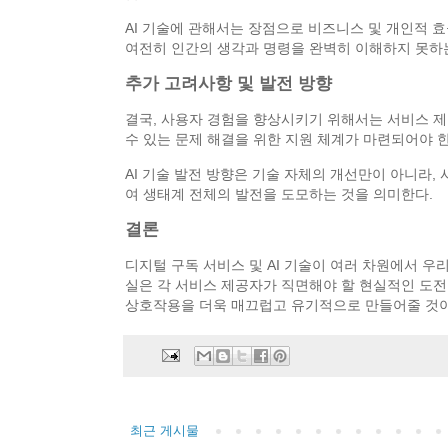
AI 기술에 관해서는 장점으로 비즈니스 및 개인적 효율성
여전히 인간의 생각과 명령을 완벽히 이해하지 못하는
추가 고려사항 및 발전 방향
결국, 사용자 경험을 향상시키기 위해서는 서비스 제
수 있는 문제 해결을 위한 지원 체계가 마련되어야 한
AI 기술 발전 방향은 기술 자체의 개선만이 아니라
여 생태계 전체의 발전을 도모하는 것을 의미한다.
결론
디지털 구독 서비스 및 AI 기술이 여러 차원에서 
실은 각 서비스 제공자가 직면해야 할 현실적인 도전
상호작용을 더욱 매끄럽고 유기적으로 만들어줄 것이다
최근 게시물