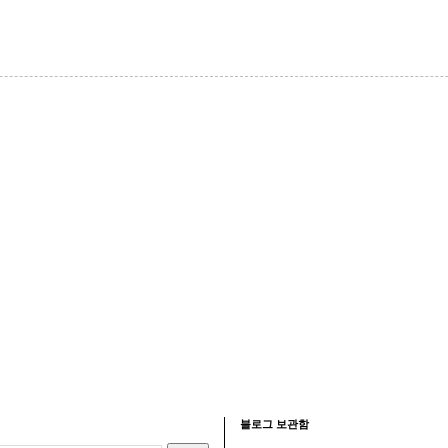
블로그 보관함