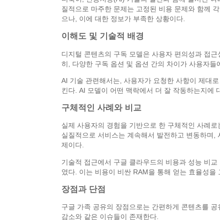
질적으로 마주한 문제는 고정된 비용 문제와 함께 각
으나, 이에 대한 정보가 부족한 상황이다.
이해도 및 기술적 배경
디지털 콘텐츠의 구독 모델은 사용자 편의성과 접근성
히, 다양한 구독 옵션 및 옵션 간의 차이가 사용자들
AI 기술 관련해서는, 사용자가 요청한 사항이 제대
킨다. AI 모델이 어떤 맥락에서 더 잘 작동하는지에 
구체적인 사례와 비교
실제 사용자의 경험을 기반으로 한 구체적인 사례로
실질적으로 서비스는 계속해서 발전하고 변동하며, 사
제이다.
기술적 접근에서 구글 클라우드의 비용과 성능 비교 또
였다. 이는 비용이 비싼 RAM을 통해 얻는 효율성
장점과 단점
구글 가족 공유의 장점으로는 간편하게 콘텐츠를 공유
감소와 같은 이슈들이 존재한다.