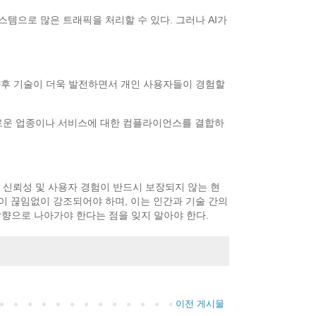
 시스템으로 많은 트래픽을 처리할 수 있다. 그러나 AI가
향후 기술이 더욱 발전하면서 개인 사용자들이 경험할
 새로운 업종이나 서비스에 대한 컴플라이언스를 결합하
 신뢰성 및 사용자 경험이 반드시 보장되지 않는 현
이 끊임없이 강조되어야 하며, 이는 인간과 기술 간의
향으로 나아가야 한다는 점을 잊지 말아야 한다.
이전 게시물