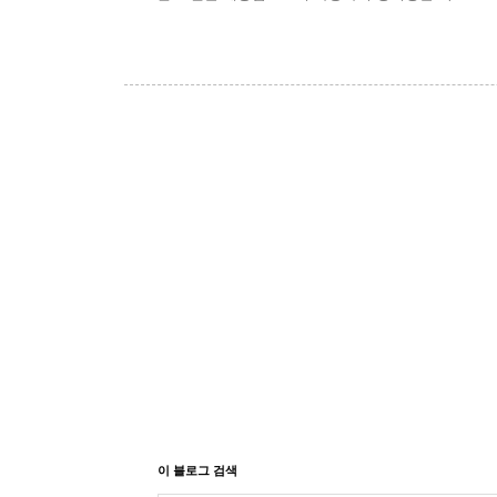
이 블로그 검색