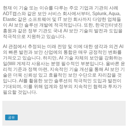
현재 이 기술 또는 이슈를 다루는 주요 기업과 기관의 사례
ADT캡스와 같은 보안 서비스 회사에서부터, Splunk, Aqua,
Elastic 같은 소프트웨어 및 IT 보안 회사까지 다양한 업체들
이 AI 보안 솔루션 개발에 적극적입니다. 또한, 한국인터넷진
흥원과 같은 정부 기관도 국내 AI 보안 기술의 발전과 도입을
적극적으로 지원하고 있습니다.
AI 관점에서 추정되는 미래 전망 및 이에 대한 생각과 의견 AI
의 빠른 발전과 보안 산업에의 통합은 매우 긍정적인 변화를
가져오고 있습니다. 하지만, AI 기술 자체의 보안을 강화하는
일(Wil 게제각 사용사는 분명 필수적인 부분입니다. 올바른 윤
리적 기준과 정책 마련, 지속적인 기술 개선을 통해 AI 보안 기
술은 더욱 신뢰성 있고 효율적인 보안 수단으로 자리잡을 것
입니다. AI를 활용한 보안 솔루션의 적극적인 도입과 발전이
기대되며, 이를 위해 업계와 정부의 지속적인 협력과 투자가
필요할 것입니다.
공유