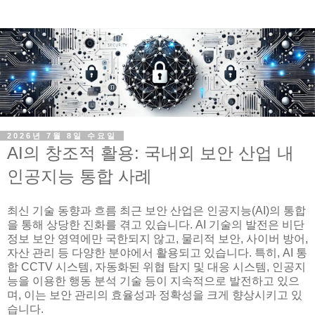
2026년 7월 8일 수요일
AI의 창조적 활용: 국내외 보안 산업 내
인공지능 통합 사례
최신 기술 동향과 흐름 최근 보안 산업은 인공지능(AI)의 통합
을 통해 상당한 진화를 겪고 있습니다. AI 기술의 발전은 비단
정보 보안 영역에만 국한되지 않고, 물리적 보안, 사이버 방어,
자산 관리 등 다양한 분야에서 활용되고 있습니다. 특히, AI 통
합 CCTV 시스템, 자동화된 위협 탐지 및 대응 시스템, 인공지
능을 이용한 행동 분석 기술 등이 지속적으로 발전하고 있으
며, 이는 보안 관리의 효율성과 정확성을 크게 향상시키고 있
습니다.