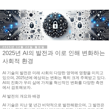
2025년 12월 22일 월요일
2025년 AI의 발전과 이로 인해 변화하는
사회적 환경
AI 기술의 발전은 미래 사회의 다양한 영역에 영향을 미치고
있으며, 2025년에 예상되는 변화는 특히 크게 주목받고 있다.
AI의 진화가 우리 삶에 가져올 혁신적인 변화를 다양한 측면
에서 검토해보자.
AI 발전의 개요와 배경
AI 기술은 지난 몇 년간 비약적으로 발전해왔으며, 그 발전은