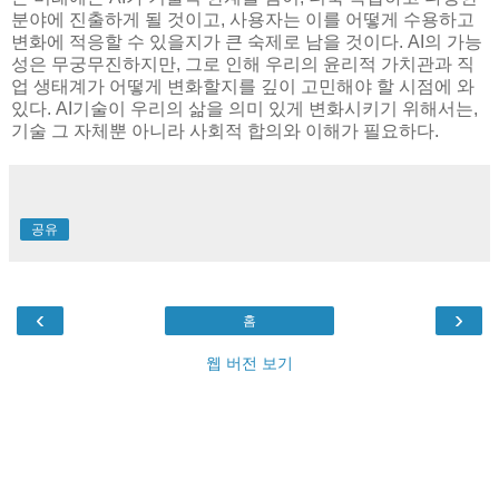
분야에 진출하게 될 것이고, 사용자는 이를 어떻게 수용하고
변화에 적응할 수 있을지가 큰 숙제로 남을 것이다. AI의 가능
성은 무궁무진하지만, 그로 인해 우리의 윤리적 가치관과 직
업 생태계가 어떻게 변화할지를 깊이 고민해야 할 시점에 와
있다. AI기술이 우리의 삶을 의미 있게 변화시키기 위해서는,
기술 그 자체뿐 아니라 사회적 합의와 이해가 필요하다.
공유
‹
›
홈
웹 버전 보기