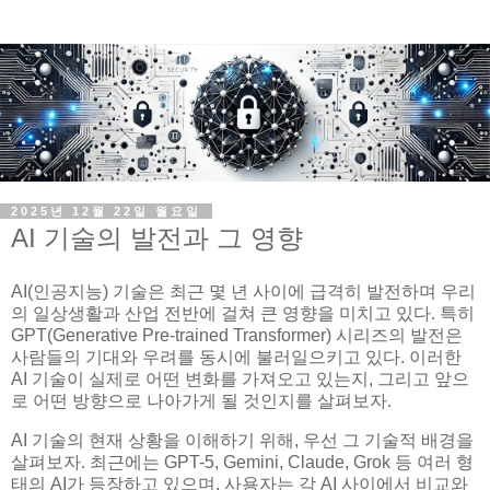
2025년 12월 22일 월요일
AI 기술의 발전과 그 영향
AI(인공지능) 기술은 최근 몇 년 사이에 급격히 발전하며 우리
의 일상생활과 산업 전반에 걸쳐 큰 영향을 미치고 있다. 특히
GPT(Generative Pre-trained Transformer) 시리즈의 발전은
사람들의 기대와 우려를 동시에 불러일으키고 있다. 이러한
AI 기술이 실제로 어떤 변화를 가져오고 있는지, 그리고 앞으
로 어떤 방향으로 나아가게 될 것인지를 살펴보자.
AI 기술의 현재 상황을 이해하기 위해, 우선 그 기술적 배경을
살펴보자. 최근에는 GPT-5, Gemini, Claude, Grok 등 여러 형
태의 AI가 등장하고 있으며, 사용자는 각 AI 사이에서 비교와