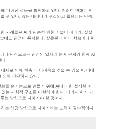
해 뛰어난 성능을 발휘하고 있다. 이러한 변화는 AI
릴 수 있다. 많은 데이터가 수집되고 활용되는 만큼,
러한 사례들은 AI가 단순한 원천 기술이 아니라, 실질
기술에도 단점이 존재한다. 잘못된 데이터 학습이나 편
러나 단점으로는 인간의 일자리 분배 문제와 함께 AI
다.
 대체로 인해 한층 더 어려움을 겪을 수 있으며, 이에
 인해 간단하지 않다.
변화를 순기능으로 만들기 위해 AI에 대한 철저한 이
 있는 사회적 구조를 마련해야 한다. 따라서 AI가 가
이루는 방향으로 나아가야 할 것이다.
구축하는 해당 방향으로 나아가려는 노력이 필수적이다.