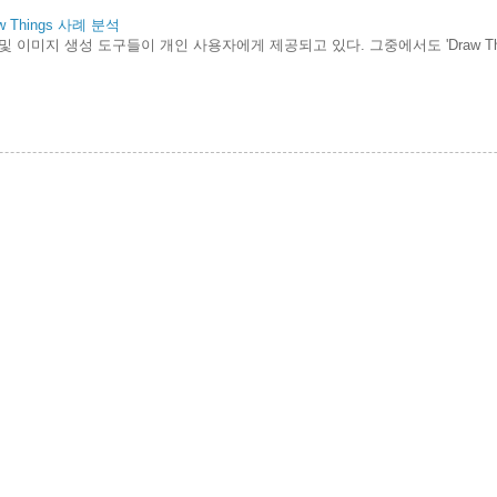
Things 사례 분석
및 이미지 생성 도구들이 개인 사용자에게 제공되고 있다. 그중에서도 'Draw Th