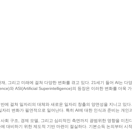
현재, 그리고 미래에 걸쳐 다양한 변화를 겪고 있다. 21세기 들어 AI는
telligence)와 ASI(Artificial Superintelligence)의 등장은 이
전반에 걸쳐 일자리의 대체와 새로운 일자리 창출의 양면성을 지니고 있다.
일자리 변화가 필연적으로 일어난다. 특히 AI에 대한 인식과 준비는 개인
 사회 구조, 경제 모델, 그리고 심리적인 측면까지 광범위한 영향을 미친다.
화에 대비하기 위한 제도적 기반 마련이 절실하다. 기본소득 논의부터 시