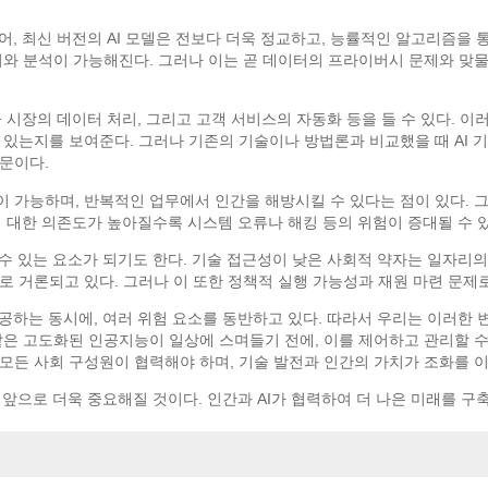
어, 최신 버전의 AI 모델은 전보다 더욱 정교하고, 능률적인 알고리즘을 통
리와 분석이 가능해진다. 그러나 이는 곧 데이터의 프라이버시 문제와 맞물
 시장의 데이터 처리, 그리고 고객 서비스의 자동화 등을 들 수 있다. 이
 있는지를 보여준다. 그러나 기존의 기술이나 방법론과 비교했을 때 AI 
문이다.
 가능하며, 반복적인 업무에서 인간을 해방시킬 수 있다는 점이 있다. 그
에 대한 의존도가 높아질수록 시스템 오류나 해킹 등의 위험이 증대될 수 있
수 있는 요소가 되기도 한다. 기술 접근성이 낮은 사회적 약자는 일자리의
로 거론되고 있다. 그러나 이 또한 정책적 실행 가능성과 재원 마련 문제로
공하는 동시에, 여러 위험 요소를 동반하고 있다. 따라서 우리는 이러한 
 같은 고도화된 인공지능이 일상에 스며들기 전에, 이를 제어하고 관리할 수
모든 사회 구성원이 협력해야 하며, 기술 발전과 인간의 가치가 조화를 
은 앞으로 더욱 중요해질 것이다. 인간과 AI가 협력하여 더 나은 미래를 