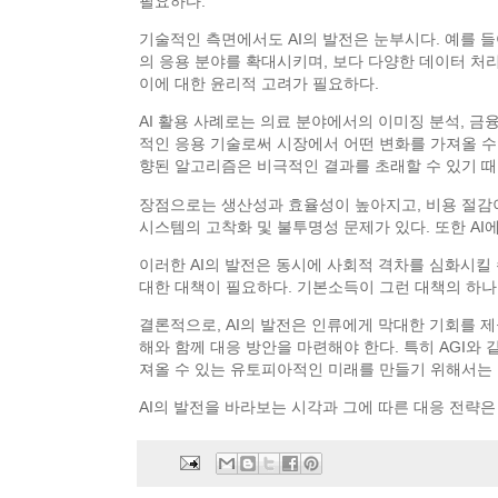
필요하다.
기술적인 측면에서도 AI의 발전은 눈부시다. 예를 들
의 응용 분야를 확대시키며, 보다 다양한 데이터 처
이에 대한 윤리적 고려가 필요하다.
AI 활용 사례로는 의료 분야에서의 이미징 분석, 금융
적인 응용 기술로써 시장에서 어떤 변화를 가져올 수
향된 알고리즘은 비극적인 결과를 초래할 수 있기 때
장점으로는 생산성과 효율성이 높아지고, 비용 절감이
시스템의 고착화 및 불투명성 문제가 있다. 또한 AI
이러한 AI의 발전은 동시에 사회적 격차를 심화시킬 
대한 대책이 필요하다. 기본소득이 그런 대책의 하나
결론적으로, AI의 발전은 인류에게 막대한 기회를 제
해와 함께 대응 방안을 마련해야 한다. 특히 AGI와
져올 수 있는 유토피아적인 미래를 만들기 위해서는 
AI의 발전을 바라보는 시각과 그에 따른 대응 전략