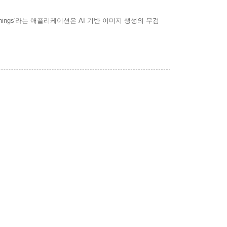
ings'라는 애플리케이션은 AI 기반 이미지 생성의 무검