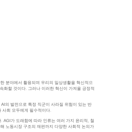
 다양한 분야에서 활용되며 우리의 일상생활을 혁신적으
러한 변화를 더욱 가속화할 것이다. 그러나 이러한 혁신이 가져올 긍정적
 AI의 발전으로 특정 직군이 사라질 위험이 있는 반
과 사회 모두에게 필수적이다.
 AGI가 도래함에 따라 인류는 여러 가지 윤리적, 철
작해 노동시장 구조의 재편까지 다양한 사회적 논의가