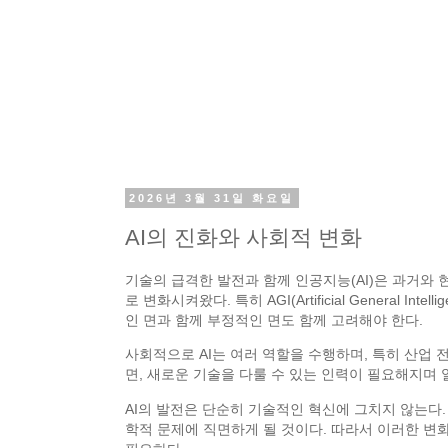
2026년 3월 31일 화요일
AI의 진화와 사회적 변화
기술의 급격한 발전과 함께 인공지능(AI)은 과거와 
로 변화시켜왔다. 특히 AGI(Artificial General In
인 면과 함께 부정적인 면도 함께 고려해야 한다.
사회적으로 AI는 여러 역할을 수행하며, 특히 산업 
면, 새로운 기술을 다룰 수 있는 인력이 필요해지며 
AI의 발전은 단순히 기술적인 혁신에 그치지 않는다.
학적 문제에 직면하게 될 것이다. 따라서 이러한 변