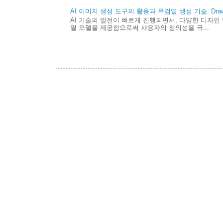
AI 이미지 생성 도구의 활용과 무검열 생성 기술: Draw 
AI 기술의 발전이 빠르게 진행되면서, 다양한 디자인 
열 모델을 제공함으로써 사용자의 창의성을 극...