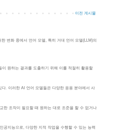
이전 게시물
한 변화 중에서 언어 모델, 특히 거대 언어 모델(LLM)의
들이 원하는 결과를 도출하기 위해 이를 적절히 활용할
 있다. 이러한 AI 언어 모델들은 다양한 응용 분야에서 사
정교한 조작이 필요할 때 원하는 대로 조준을 할 수 없거나
닌 인공지능으로, 다양한 지적 작업을 수행할 수 있는 능력