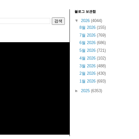
블로그 보관함
▼
2026
(4044)
8월 2026
(155)
7월 2026
(769)
6월 2026
(686)
5월 2026
(721)
4월 2026
(102)
3월 2026
(488)
2월 2026
(430)
1월 2026
(693)
►
2025
(6353)