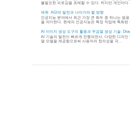
불필요한 피로감을 초래할 수 있다. 하지만 개인마다 최
제목: AGI의 발전과 나아가야 할 방향
인공지능 분야에서 최근 가장 큰 화두 중 하나는 범용 
을 의미한다. 현재의 인공지능은 특정 작업에 특화된 
AI 이미지 생성 도구의 활용과 무검열 생성 기술: Draw 
AI 기술의 발전이 빠르게 진행되면서, 다양한 디자인 
열 모델을 제공함으로써 사용자의 창의성을 극...