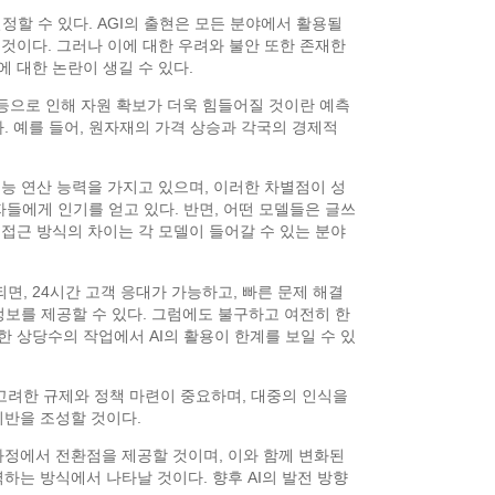
경계를 설정할 수 있다. AGI의 출현은 모든 분야에서 활용될
것이다. 그러나 이에 대한 우려와 불안 또한 존재한
 대한 논란이 생길 수 있다.
 등으로 인해 자원 확보가 더욱 힘들어질 것이란 예측
. 예를 들어, 원자재의 가격 상승과 각국의 경제적
능 연산 능력을 가지고 있으며, 이러한 차별점이 성
발자들에게 인기를 얻고 있다. 반면, 어떤 모델들은 글쓰
접근 방식의 차이는 각 모델이 들어갈 수 있는 분야
되면, 24시간 고객 응대가 가능하고, 빠른 문제 해결
정보를 제공할 수 있다. 그럼에도 불구하고 여전히 한
 상당수의 작업에서 AI의 활용이 한계를 보일 수 있
 고려한 규제와 정책 마련이 중요하며, 대중의 인식을
기반을 조성할 것이다.
과정에서 전환점을 제공할 것이며, 이와 함께 변화된
하는 방식에서 나타날 것이다. 향후 AI의 발전 방향