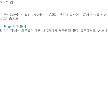
적의 감...
인공지능(AGI)의 발전 가능성이다. AGI는 인간과 유사한 수준의 지능을 지
알고리즘으로...
Things 사례 분석
및 이미지 생성 도구들이 개인 사용자에게 제공되고 있다. 그중에서도 'Draw Th