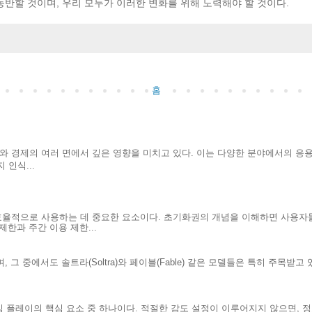
동반할 것이며, 우리 모두가 이러한 변화를 위해 노력해야 할 것이다.
홈
회와 경제의 여러 면에서 깊은 영향을 미치고 있다. 이는 다양한 분야에서의 응
 인식...
효율적으로 사용하는 데 중요한 요소이다. 초기화권의 개념을 이해하면 사용자
한과 주간 이용 제한...
 그 중에서도 솔트라(Soltra)와 페이블(Fable) 같은 모델들은 특히 주목받고
.
게임 플레이의 핵심 요소 중 하나이다. 적절한 감도 설정이 이루어지지 않으면, 