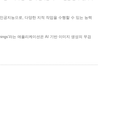
닌 인공지능으로, 다양한 지적 작업을 수행할 수 있는 능력
ings'라는 애플리케이션은 AI 기반 이미지 생성의 무검