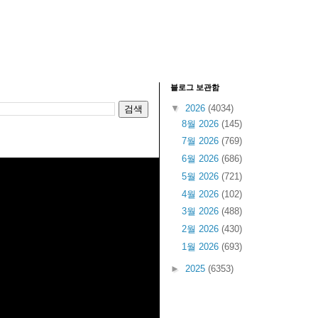
블로그 보관함
▼
2026
(4034)
8월 2026
(145)
7월 2026
(769)
6월 2026
(686)
5월 2026
(721)
4월 2026
(102)
3월 2026
(488)
2월 2026
(430)
1월 2026
(693)
►
2025
(6353)