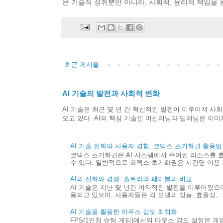
은 기술적 성취뿐만 아니라, 사회적, 윤리적 책임을 
최근 게시물
AI 기술의 발전과 사회적 변화
AI 기술은 최근 몇 년 간 혁신적인 발전이 이루어져 사
오고 있다. AI의 핵심 기술인 머신러닝과 딥러닝은 이미지
AI 기술 진화와 사용자 경험: 코덱스 초기화권 활용법
코덱스 초기화권은 AI 시스템에서 주어진 리소스를 
수 있다. 일반적으로 코덱스 초기화권은 시간당 이용 제
AI의 진화와 경쟁: 솔트라와 페이블의 비교
AI 기술은 지난 몇 년간 비약적인 발전을 이루어왔으며,
용되고 있으며, 사용자들은 각 모델의 성능, 효율성,..
AI 기술을 활용한 마우스 감도 최적화
FPS(1인칭 슈팅 게임)에서의 마우스 감도 설정은 