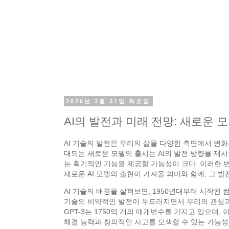
2026년 3월 31일 화요일
AI의 발전과 미래 전망: 새로운
AI 기술의 발전은 우리의 삶을 다양한 측면에서 변화시
대되는 새로운 모델의 출시는 AI의 발전 방향을 제시
는 획기적인 기능을 제공할 가능성이 크다. 이러한 
새로운 AI 모델의 출현이 가져올 의미와 함께, 그 발
AI 기술의 배경을 살펴보면, 1950년대부터 시작된
기술의 비약적인 발전이 두드러지면서 우리의 관심과 
GPT-3는 1750억 개의 매개변수를 가지고 있으며
해결 능력과 창의적인 사고를 모색할 수 있는 가능성