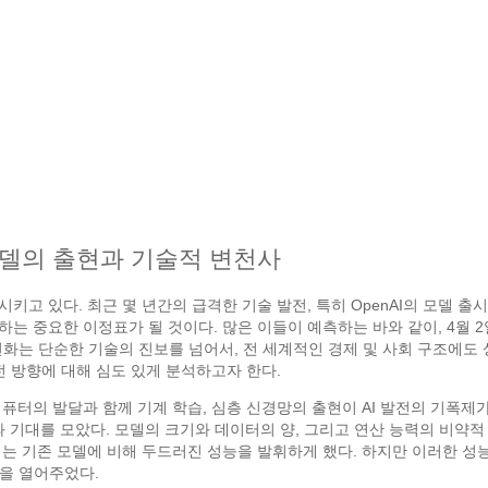
 모델의 출현과 기술적 변천사
키고 있다. 최근 몇 년간의 급격한 기술 발전, 특히 OpenAI의 모델 
하는 중요한 이정표가 될 것이다. 많은 이들이 예측하는 바와 같이, 4월 
변화는 단순한 기술의 진보를 넘어서, 전 세계적인 경제 및 사회 구조에도
전 방향에 대해 심도 있게 분석하고자 한다.
 컴퓨터의 발달과 함께 기계 학습, 심층 신경망의 출현이 AI 발전의 기폭제
기대를 모았다. 모델의 크기와 데이터의 양, 그리고 연산 능력의 비약적 성
, 이는 기존 모델에 비해 두드러진 성능을 발휘하게 했다. 하지만 이러한 
을 열어주었다.