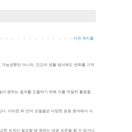
이전 게시물
용 가능성뿐만 아니라, 인간의 생활 방식에도 변화를 가져
들이 원하는 결과를 도출하기 위해 이를 적절히 활용할
 있다. 이러한 AI 언어 모델들은 다양한 응용 분야에서 사
정교한 조작이 필요할 때 원하는 대로 조준을 할 수 없거나