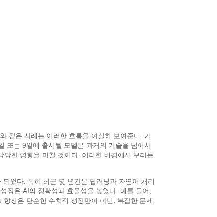
출시와 같은 사례는 이러한 흐름을 여실히 보여준다. 기
2일 또는 9일에 출시될 모델은 과거의 기술을 넘어서
 상당한 영향을 미칠 것이다. 이러한 배경에서 우리는
가 되었다. 특히 최근 몇 년간은 딥러닝과 자연어 처리
장은 AI의 정확성과 효율성을 높였다. 예를 들어,
성능 향상은 단순한 수치적 성장만이 아닌, 복잡한 문제